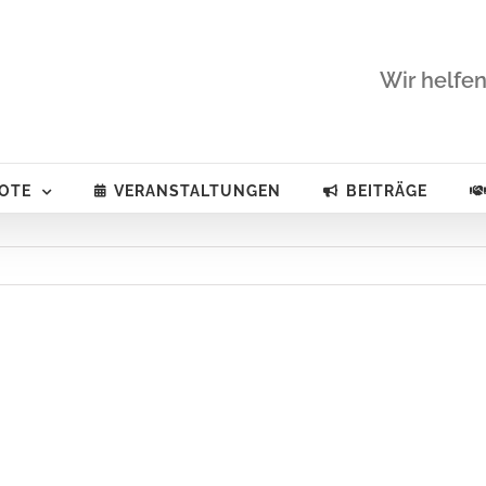
Wir helfen
OTE
VERANSTALTUNGEN
BEITRÄGE