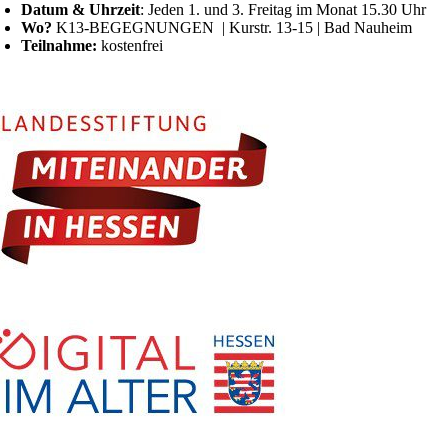
Datum & Uhrzeit
: Jeden 1. und 3. Freitag im Monat 15.30 Uhr
Wo?
K13-BEGEGNUNGEN | Kurstr. 13-15 | Bad Nauheim
Teilnahme:
kostenfrei