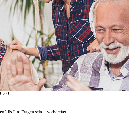
01:00
falls Ihre Fragen schon vorbereiten.