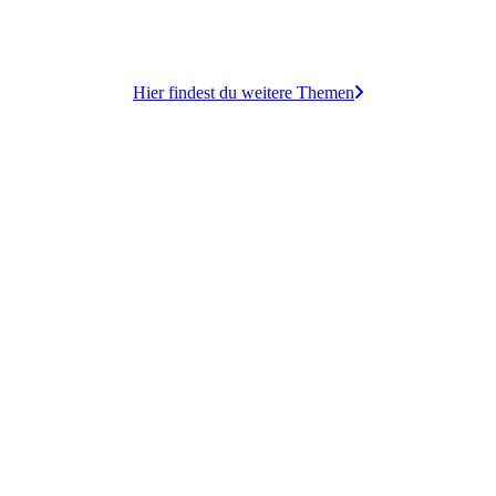
Hier findest du weitere Themen