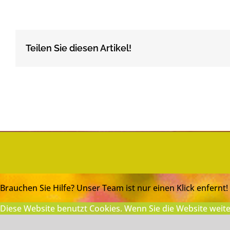
image00016
Teilen Sie diesen Artikel!
Brauchen Sie Hilfe? Unser Team ist nur einen Klick enfernt!
Diese Website benutzt Cookies. Wenn Sie die Website weite