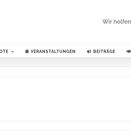
Wir helfen
OTE
VERANSTALTUNGEN
BEITRÄGE