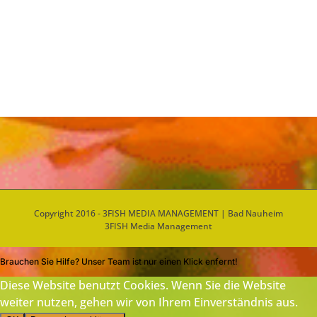
Copyright 2016 - 3FISH MEDIA MANAGEMENT | Bad Nauheim
3FISH Media Management
Brauchen Sie Hilfe? Unser Team ist nur einen Klick enfernt!
Diese Website benutzt Cookies. Wenn Sie die Website
weiter nutzen, gehen wir von Ihrem Einverständnis aus.