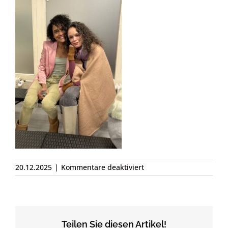
für
20.12.2025
|
Kommentare deaktiviert
IMG_8885
Teilen Sie diesen Artikel!