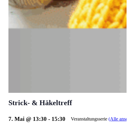
Strick- & Häkeltreff
7. Mai @ 13:30
-
15:30
Veranstaltungsserie
(Alle ansehen