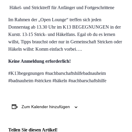
Häkel- und Stricktreff für Anfänger und Fortgeschrittene
Im Rahmen der „Open Lounge“ treffen sich jeden
Donnerstag ab 13.30 Uhr im K13 BEGEGNUNGEN in der
Kurstr. 13-15 Strick- und Häkelfans. Egal ob du es lernen
willst, Tipps brauchst oder nur in Gemeinschaft Stricken oder
Häkeln willst: Komm einfach vorbei….
Keine Anmeldung erforderlich!
#K13begegnungen #nachbarschaftshilfebadnauheim
#badnauheim #stricken #häkeln #nachbarschaftshilfe
Zum Kalender hinzufügen
Teilen Sie diesen Artikel!