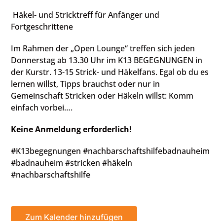
Häkel- und Stricktreff für Anfänger und
Fortgeschrittene
Im Rahmen der „Open Lounge“ treffen sich jeden
Donnerstag ab 13.30 Uhr im K13 BEGEGNUNGEN in
der Kurstr. 13-15 Strick- und Häkelfans. Egal ob du es
lernen willst, Tipps brauchst oder nur in
Gemeinschaft Stricken oder Häkeln willst: Komm
einfach vorbei….
Keine Anmeldung erforderlich!
#K13begegnungen #nachbarschaftshilfebadnauheim
#badnauheim #stricken #häkeln
#nachbarschaftshilfe
Zum Kalender hinzufügen