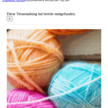
Diese Veranstaltung hat bereits stattgefunden.
×