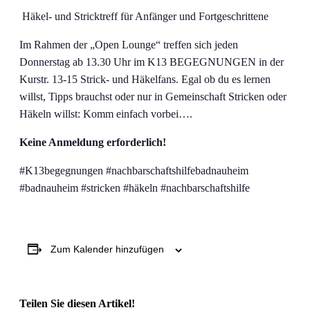
Häkel- und Stricktreff für Anfänger und Fortgeschrittene
Im Rahmen der „Open Lounge“ treffen sich jeden
Donnerstag ab 13.30 Uhr im K13 BEGEGNUNGEN in der
Kurstr. 13-15 Strick- und Häkelfans. Egal ob du es lernen
willst, Tipps brauchst oder nur in Gemeinschaft Stricken oder
Häkeln willst: Komm einfach vorbei….
Keine Anmeldung erforderlich!
#K13begegnungen #nachbarschaftshilfebadnauheim
#badnauheim #stricken #häkeln #nachbarschaftshilfe
Zum Kalender hinzufügen
Teilen Sie diesen Artikel!