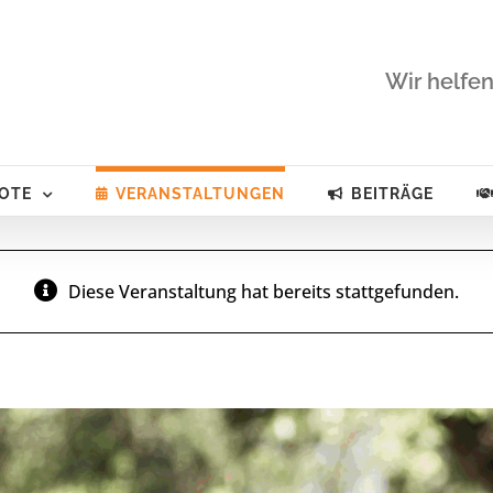
Wir helfen
OTE
VERANSTALTUNGEN
BEITRÄGE
Diese Veranstaltung hat bereits stattgefunden.