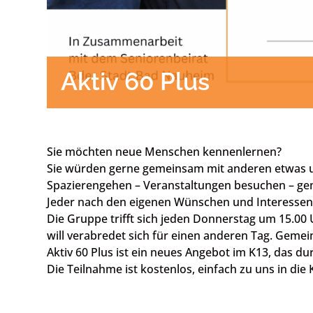
Aktiv 60 Plus
Sie möchten neue Menschen kennenlernen?
Sie würden gerne gemeinsam mit anderen etwas
Spazierengehen – Veranstaltungen besuchen – ge
Jeder nach den eigenen Wünschen und Interessen
Die Gruppe trifft sich jeden Donnerstag um 15.00
will verabredet sich für einen anderen Tag. Gem
Aktiv 60 Plus ist ein neues Angebot im K13, das dur
Die Teilnahme ist kostenlos, einfach zu uns in di