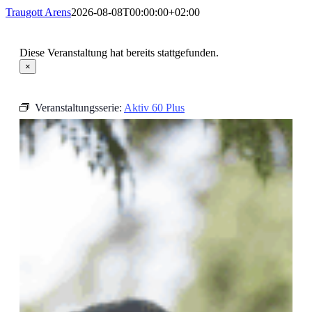
Traugott Arens
2026-08-08T00:00:00+02:00
Diese Veranstaltung hat bereits stattgefunden.
×
Veranstaltungsserie:
Aktiv 60 Plus