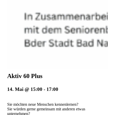
Aktiv 60 Plus
14. Mai @ 15:00
-
17:00
Sie möchten neue Menschen kennenlernen?
Sie würden gerne gemeinsam mit anderen etwas
unternehmen?