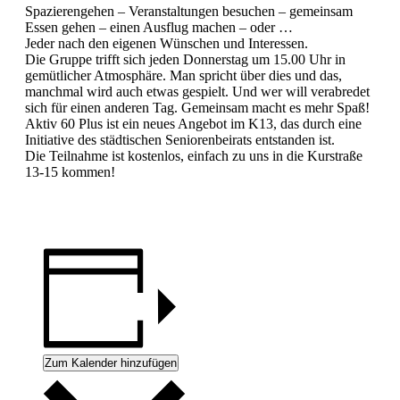
Spazierengehen – Veranstaltungen besuchen – gemeinsam
Essen gehen – einen Ausflug machen – oder …
Jeder nach den eigenen Wünschen und Interessen.
Die Gruppe trifft sich jeden Donnerstag um 15.00 Uhr in
gemütlicher Atmosphäre. Man spricht über dies und das,
manchmal wird auch etwas gespielt. Und wer will verabredet
sich für einen anderen Tag. Gemeinsam macht es mehr Spaß!
Aktiv 60 Plus ist ein neues Angebot im K13, das durch eine
Initiative des städtischen Seniorenbeirats entstanden ist.
Die Teilnahme ist kostenlos, einfach zu uns in die Kurstraße
13-15 kommen!
Zum Kalender hinzufügen