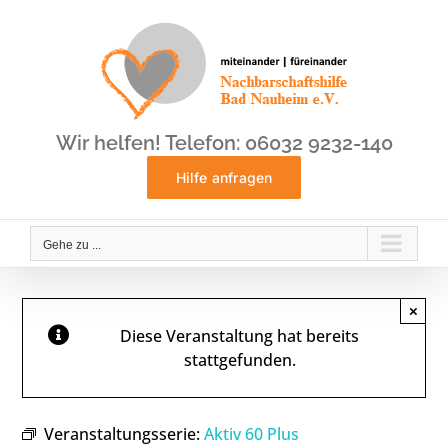
Zum
Inhalt
springen
Wir helfen! Telefon: 06032 9232-140
Hilfe anfragen
Gehe zu ...
×
Diese Veranstaltung hat bereits
stattgefunden.
Veranstaltungsserie:
Aktiv 60 Plus