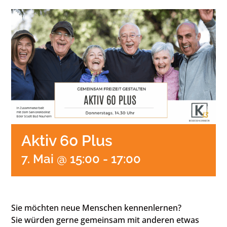
Aktiv 60 Plus
7. Mai @ 15:00
-
17:00
Sie möchten neue Menschen kennenlernen?
Sie würden gerne gemeinsam mit anderen etwas