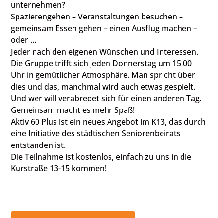
unternehmen?
Spazierengehen – Veranstaltungen besuchen –
gemeinsam Essen gehen – einen Ausflug machen –
oder …
Jeder nach den eigenen Wünschen und Interessen.
Die Gruppe trifft sich jeden Donnerstag um 15.00
Uhr in gemütlicher Atmosphäre. Man spricht über
dies und das, manchmal wird auch etwas gespielt.
Und wer will verabredet sich für einen anderen Tag.
Gemeinsam macht es mehr Spaß!
Aktiv 60 Plus ist ein neues Angebot im K13, das durch
eine Initiative des städtischen Seniorenbeirats
entstanden ist.
Die Teilnahme ist kostenlos, einfach zu uns in die
Kurstraße 13-15 kommen!