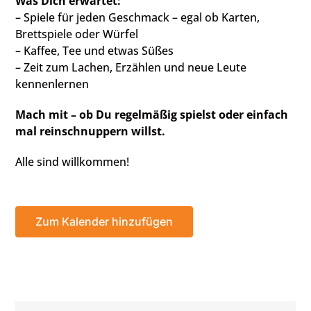
Was Dich erwartet:
– Spiele für jeden Geschmack – egal ob Karten,
Brettspiele oder Würfel
– Kaffee, Tee und etwas Süßes
– Zeit zum Lachen, Erzählen und neue Leute
kennenlernen
Mach mit – ob Du regelmäßig spielst oder einfach
mal reinschnuppern willst.
Alle sind willkommen!
Zum Kalender hinzufügen