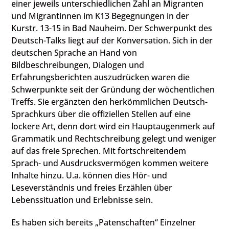
einer jeweils unterschiedlichen Zahl an Migranten
und Migrantinnen im K13 Begegnungen in der
Kurstr. 13-15 in Bad Nauheim. Der Schwerpunkt des
Deutsch-Talks liegt auf der Konversation. Sich in der
deutschen Sprache an Hand von
Bildbeschreibungen, Dialogen und
Erfahrungsberichten auszudrücken waren die
Schwerpunkte seit der Gründung der wöchentlichen
Treffs. Sie ergänzten den herkömmlichen Deutsch-
Sprachkurs über die offiziellen Stellen auf eine
lockere Art, denn dort wird ein Hauptaugenmerk auf
Grammatik und Rechtschreibung gelegt und weniger
auf das freie Sprechen. Mit fortschreitendem
Sprach- und Ausdrucksvermögen kommen weitere
Inhalte hinzu. U.a. können dies Hör- und
Leseverständnis und freies Erzählen über
Lebenssituation und Erlebnisse sein.
Es haben sich bereits „Patenschaften“ Einzelner