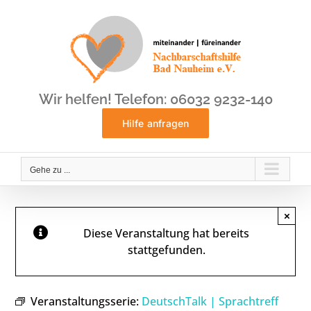
Zum
Inhalt
springen
Wir helfen! Telefon: 06032 9232-140
Hilfe anfragen
Gehe zu ...
×
Diese Veranstaltung hat bereits
stattgefunden.
Veranstaltungsserie:
DeutschTalk | Sprachtreff