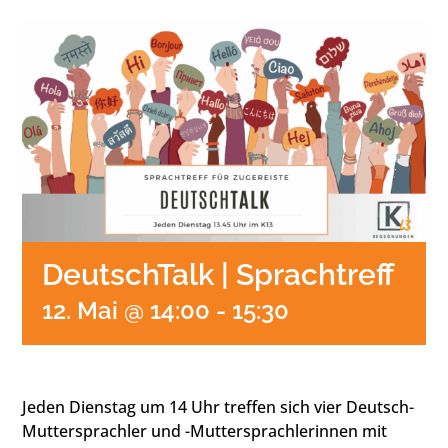
DeutschTalk | Sprachtreff
12. Mai @ 14:00
-
15:30
Jeden Dienstag um 14 Uhr treffen sich vier Deutsch-
Muttersprachler und -Muttersprachlerinnen mit