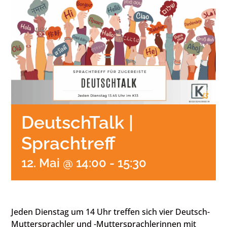
DeutschTalk |
Sprachtreff
12. Mai @ 14:00
-
15:30
Jeden Dienstag um 14 Uhr treffen sich vier Deutsch-
Muttersprachler und -Muttersprachlerinnen mit