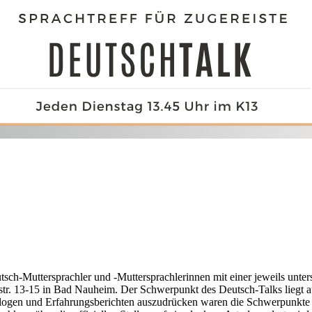
tsch-Muttersprachler und -Muttersprachlerinnen mit einer jeweils unte
r. 13-15 in Bad Nauheim. Der Schwerpunkt des Deutsch-Talks liegt au
ogen und Erfahrungsberichten auszudrücken waren die Schwerpunkte s