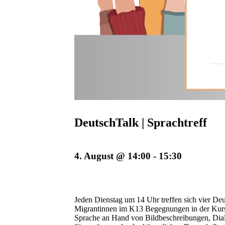
DeutschTalk | Sprachtreff
4. August @ 14:00
-
15:30
Jeden Dienstag um 14 Uhr treffen sich vier Deu
Migrantinnen im K13 Begegnungen in der Kurst
Sprache an Hand von Bildbeschreibungen, Dial