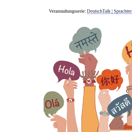
Veranstaltungsserie:
DeutschTalk | Sprachtre