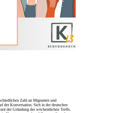
rschiedlichen Zahl an Migranten und
f der Konversation. Sich in der deutschen
eit der Gründung der wöchentlichen Treffs.