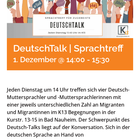
DeutschTalk | Sprachtreff
1. Dezember @ 14:00
-
15:30
Jeden Dienstag um 14 Uhr treffen sich vier Deutsch-
Muttersprachler und -Muttersprachlerinnen mit
einer jeweils unterschiedlichen Zahl an Migranten
und Migrantinnen im K13 Begegnungen in der
Kurstr. 13-15 in Bad Nauheim. Der Schwerpunkt des
Deutsch-Talks liegt auf der Konversation. Sich in der
deutschen Sprache an Hand von