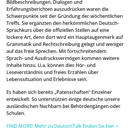
Bildbeschreibungen, Dialogen und
Erfahrungsberichten auszudrücken waren die
Schwerpunkte seit der Gründung der wöchentlichen
Treffs. Sie ergänzten den herkömmlichen Deutsch-
Sprachkurs über die offiziellen Stellen auf eine
lockere Art, denn dort wird ein Hauptaugenmerk auf
Grammatik und Rechtschreibung gelegt und weniger
auf das freie Sprechen. Mit fortschreitendem
Sprach- und Ausdrucksvermögen kommen weitere
Inhalte hinzu. U.a. können dies Hör- und
Leseverständnis und freies Erzählen über
Lebenssituation und Erlebnisse sein.
Es haben sich bereits „Patenschaften“ Einzelner
entwickelt. So unterstützen einige deutsche unsere
ausländischen Nachbarn bei Behördengängen oder
Schulen.
FIND MORE! Mehr zu DeutschTalk finden Sie hier >