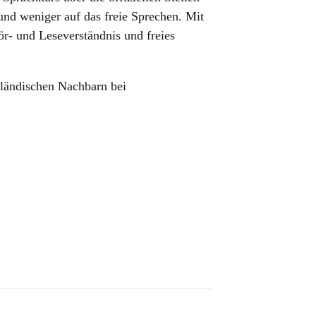
nd weniger auf das freie Sprechen. Mit
r- und Leseverständnis und freies
usländischen Nachbarn bei