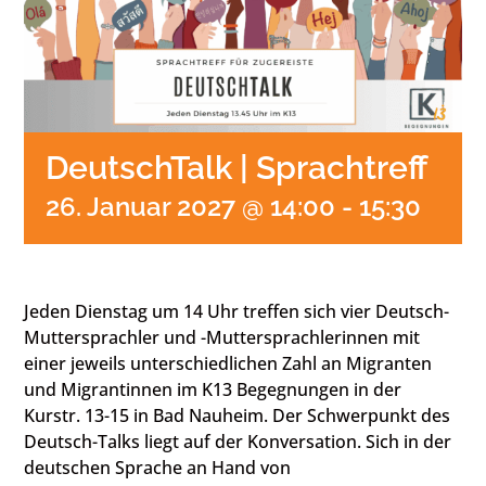
DeutschTalk | Sprachtreff
26. Januar 2027 @ 14:00
-
15:30
Jeden Dienstag um 14 Uhr treffen sich vier Deutsch-
Muttersprachler und -Muttersprachlerinnen mit
einer jeweils unterschiedlichen Zahl an Migranten
und Migrantinnen im K13 Begegnungen in der
Kurstr. 13-15 in Bad Nauheim. Der Schwerpunkt des
Deutsch-Talks liegt auf der Konversation. Sich in der
deutschen Sprache an Hand von