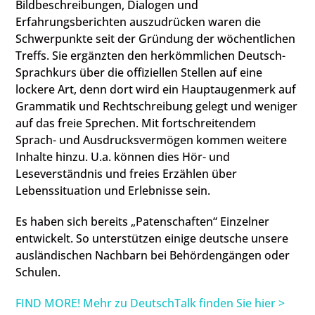
Bildbeschreibungen, Dialogen und
Erfahrungsberichten auszudrücken waren die
Schwerpunkte seit der Gründung der wöchentlichen
Treffs. Sie ergänzten den herkömmlichen Deutsch-
Sprachkurs über die offiziellen Stellen auf eine
lockere Art, denn dort wird ein Hauptaugenmerk auf
Grammatik und Rechtschreibung gelegt und weniger
auf das freie Sprechen. Mit fortschreitendem
Sprach- und Ausdrucksvermögen kommen weitere
Inhalte hinzu. U.a. können dies Hör- und
Leseverständnis und freies Erzählen über
Lebenssituation und Erlebnisse sein.
Es haben sich bereits „Patenschaften“ Einzelner
entwickelt. So unterstützen einige deutsche unsere
ausländischen Nachbarn bei Behördengängen oder
Schulen.
FIND MORE! Mehr zu DeutschTalk finden Sie hier >