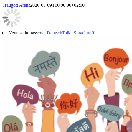
Traugott Arens
2026-08-09T00:00:00+02:00
Veranstaltungsserie:
DeutschTalk | Sprachtreff