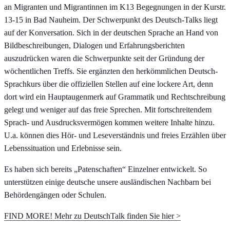
an Migranten und Migrantinnen im K13 Begegnungen in der Kurstr.
13-15 in Bad Nauheim. Der Schwerpunkt des Deutsch-Talks liegt
auf der Konversation. Sich in der deutschen Sprache an Hand von
Bildbeschreibungen, Dialogen und Erfahrungsberichten
auszudrücken waren die Schwerpunkte seit der Gründung der
wöchentlichen Treffs. Sie ergänzten den herkömmlichen Deutsch-
Sprachkurs über die offiziellen Stellen auf eine lockere Art, denn
dort wird ein Hauptaugenmerk auf Grammatik und Rechtschreibung
gelegt und weniger auf das freie Sprechen. Mit fortschreitendem
Sprach- und Ausdrucksvermögen kommen weitere Inhalte hinzu.
U.a. können dies Hör- und Leseverständnis und freies Erzählen über
Lebenssituation und Erlebnisse sein.
Es haben sich bereits „Patenschaften“ Einzelner entwickelt. So
unterstützen einige deutsche unsere ausländischen Nachbarn bei
Behördengängen oder Schulen.
FIND MORE! Mehr zu DeutschTalk finden Sie hier >