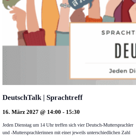
DeutschTalk | Sprachtreff
16. März 2027 @ 14:00
-
15:30
Jeden Dienstag um 14 Uhr treffen sich vier Deutsch-Muttersprachler
und -Muttersprachlerinnen mit einer jeweils unterschiedlichen Zahl