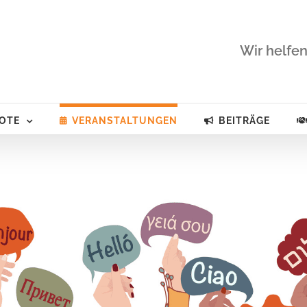
Wir helfen
OTE
VERANSTALTUNGEN
BEITRÄGE