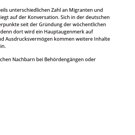
eils unterschiedlichen Zahl an Migranten und
egt auf der Konversation. Sich in der deutschen
rpunkte seit der Gründung der wöchentlichen
t, denn dort wird ein Hauptaugenmerk auf
 und Ausdrucksvermögen kommen weitere Inhalte
in.
ndischen Nachbarn bei Behördengängen oder