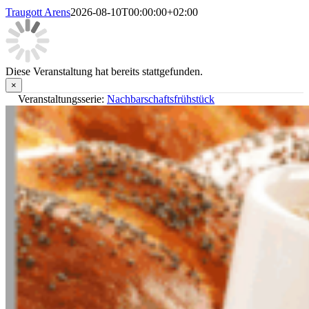
Traugott Arens
2026-08-10T00:00:00+02:00
Diese Veranstaltung hat bereits stattgefunden.
×
Veranstaltungsserie:
Nachbarschaftsfrühstück