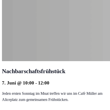
Nachbarschaftsfrühstück
7. Juni @ 10:00
-
12:00
Jeden ersten Sonntag im Mnat treffen wir uns im Cafè Müller am
Aliceplatz zum gemeinsamen Frühstücken.