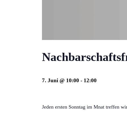
Nachbarschaftsf
7. Juni @ 10:00
-
12:00
Jeden ersten Sonntag im Mnat treffen w