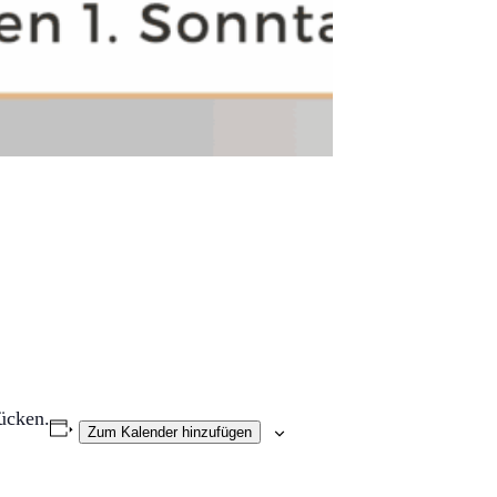
ücken.
Zum Kalender hinzufügen