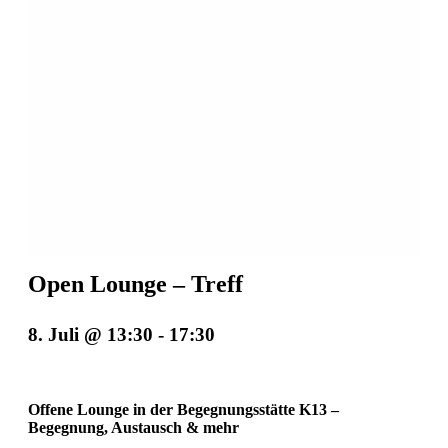
Open Lounge – Treff
8. Juli @ 13:30
-
17:30
Offene Lounge in der Begegnungsstätte K13 –
Begegnung, Austausch & mehr