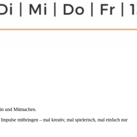
ein und Mitmachen.
pulse mitbringen – mal kreativ, mal spielerisch, mal einfach nur