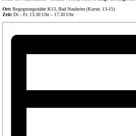
Ort:
Begegnungsstätte K13, Bad Nauheim (Kurstr. 13-15)
Zeit:
Di – Fr. 13.30 Uhr – 17.30 Uhr