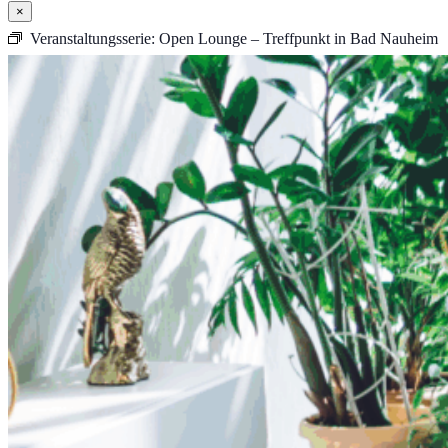
×
Veranstaltungsserie:
Open Lounge – Treffpunkt in Bad Nauheim