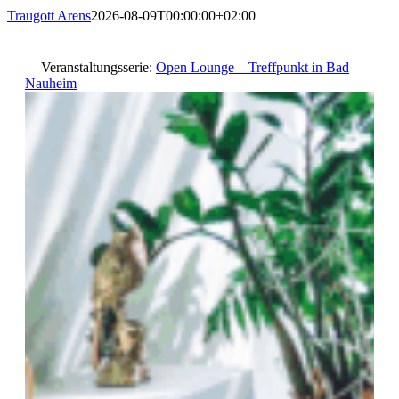
Traugott Arens
2026-08-09T00:00:00+02:00
Veranstaltungsserie:
Open Lounge – Treffpunkt in Bad
Nauheim