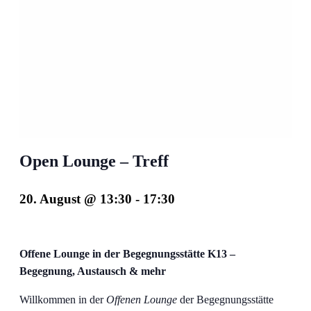
Open Lounge – Treff
20. August @ 13:30
-
17:30
Offene Lounge in der Begegnungsstätte K13 –
Begegnung, Austausch & mehr
Willkommen in der
Offenen Lounge
der Begegnungsstätte