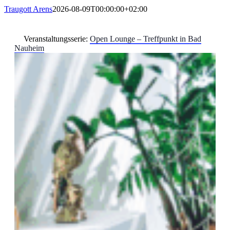
Traugott Arens
2026-08-09T00:00:00+02:00
Veranstaltungsserie:
Open Lounge – Treffpunkt in Bad
Nauheim