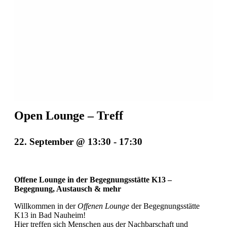
Open Lounge – Treff
22. September @ 13:30
-
17:30
Offene Lounge in der Begegnungsstätte K13 –
Begegnung, Austausch & mehr
Willkommen in der
Offenen Lounge
der Begegnungsstätte
K13 in Bad Nauheim!
Hier treffen sich Menschen aus der Nachbarschaft und