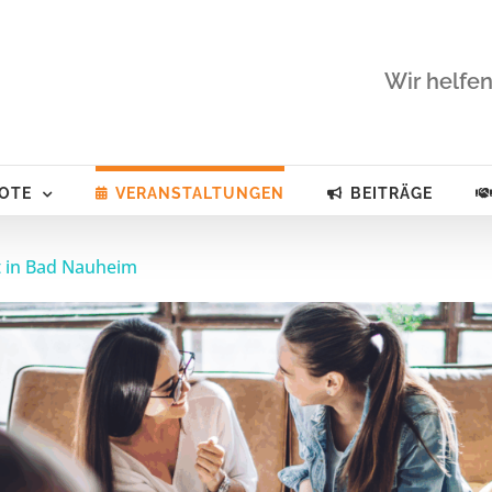
Wir helfen
OTE
VERANSTALTUNGEN
BEITRÄGE
t in Bad Nauheim