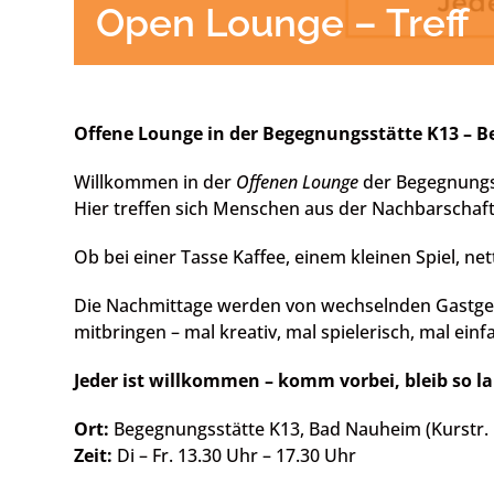
Open Lounge – Treff
Offene Lounge in der Begegnungsstätte K13 – 
Willkommen in der
Offenen Lounge
der Begegnungs
Hier treffen sich Menschen aus der Nachbarscha
Ob bei einer Tasse Kaffee, einem kleinen Spiel, 
Die Nachmittage werden von wechselnden Gastgeb
mitbringen – mal kreativ, mal spielerisch, mal ein
Jeder ist willkommen – komm vorbei, bleib so 
Ort:
Begegnungsstätte K13, Bad Nauheim (Kurstr. 
Zeit:
Di – Fr. 13.30 Uhr – 17.30 Uhr