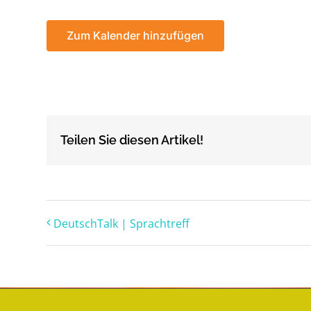
Zum Kalender hinzufügen
Teilen Sie diesen Artikel!
DeutschTalk | Sprachtreff