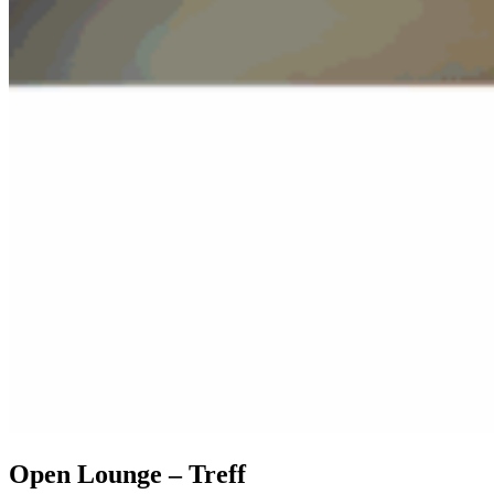
Open Lounge – Treff