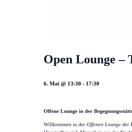
Open Lounge – T
6. Mai @ 13:30
-
17:30
Offene Lounge in der Begegnungsstät
Willkommen in der
Offenen Lounge
der 