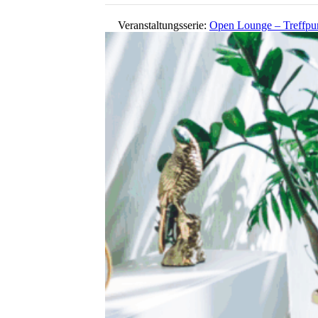
Veranstaltungsserie:
Open Lounge – Treffpu