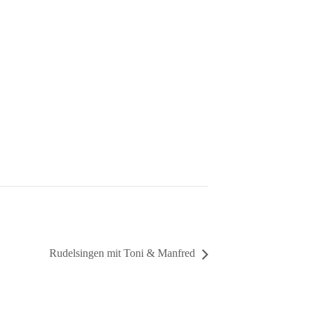
Rudelsingen mit Toni & Manfred