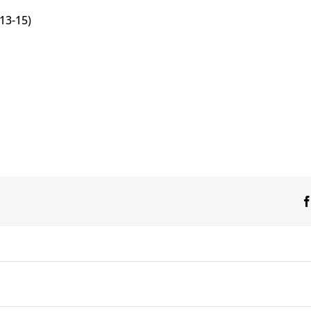
13-15)