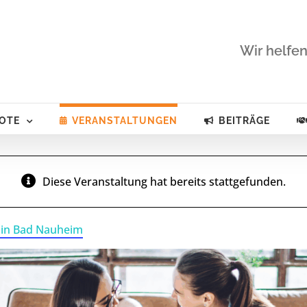
Wir helfen
OTE
VERANSTALTUNGEN
BEITRÄGE
Diese Veranstaltung hat bereits stattgefunden.
 in Bad Nauheim