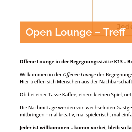
Open Lounge – Treff
Offene Lounge in der Begegnungsstätte K13 – 
Willkommen in der
Offenen Lounge
der Begegnungs
Hier treffen sich Menschen aus der Nachbarscha
Ob bei einer Tasse Kaffee, einem kleinen Spiel, 
Die Nachmittage werden von wechselnden Gastgeb
mitbringen – mal kreativ, mal spielerisch, mal ein
Jeder ist willkommen – komm vorbei, bleib so 