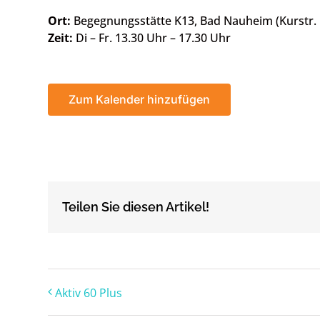
Ort:
Begegnungsstätte K13, Bad Nauheim (Kurstr. 
Zeit:
Di – Fr. 13.30 Uhr – 17.30 Uhr
Zum Kalender hinzufügen
Teilen Sie diesen Artikel!
Aktiv 60 Plus