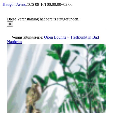
Traugott Arens
2026-08-10T00:00:00+02:00
Diese Veranstaltung hat bereits stattgefunden.
×
Veranstaltungsserie:
Open Lounge – Treffpunkt in Bad
Nauheim