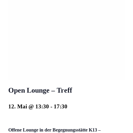
Open Lounge – Treff
12. Mai @ 13:30
-
17:30
Offene Lounge in der Begegnungsstätte K13 –