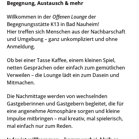
Begegnung, Austausch & mehr
Willkommen in der
Offenen Lounge
der
Begegnungsstätte K13 in Bad Nauheim!
Hier treffen sich Menschen aus der Nachbarschaft
und Umgebung – ganz unkompliziert und ohne
Anmeldung.
Ob bei einer Tasse Kaffee, einem kleinen Spiel,
netten Gesprächen oder einfach zum gemütlichen
Verweilen – die Lounge lädt ein zum Dasein und
Mitmachen.
Die Nachmittage werden von wechselnden
Gastgeberinnen und Gastgebern begleitet, die für
eine angenehme Atmosphäre sorgen und kleine
Impulse mitbringen – mal kreativ, mal spielerisch,
mal einfach nur zum Reden.