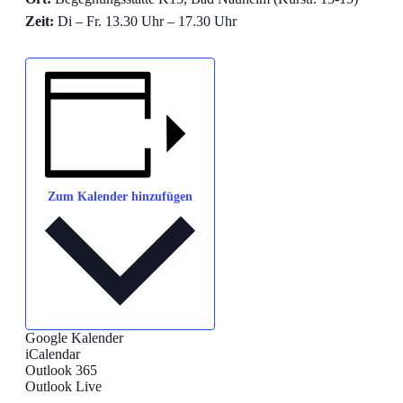
Zeit:
Di – Fr. 13.30 Uhr – 17.30 Uhr
Zum Kalender hinzufügen
Google Kalender
iCalendar
Outlook 365
Outlook Live