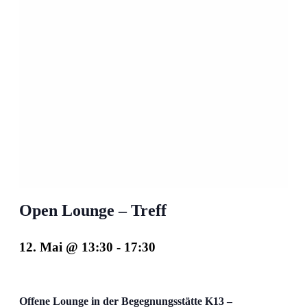
Open Lounge – Treff
12. Mai @ 13:30
-
17:30
Offene Lounge in der Begegnungsstätte K13 –