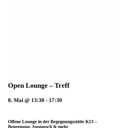
Open Lounge – Treff
8. Mai @ 13:30
-
17:30
Offene Lounge in der Begegnungsstätte K13 –
Begegnung, Austausch & mehr