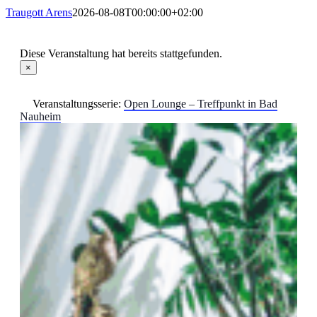
Traugott Arens
2026-08-08T00:00:00+02:00
Diese Veranstaltung hat bereits stattgefunden.
×
Veranstaltungsserie:
Open Lounge – Treffpunkt in Bad
Nauheim