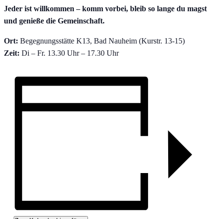
Jeder ist willkommen – komm vorbei, bleib so lange du magst
und genieße die Gemeinschaft.
Ort:
Begegnungsstätte K13, Bad Nauheim (Kurstr. 13-15)
Zeit:
Di – Fr. 13.30 Uhr – 17.30 Uhr