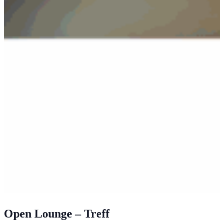
Open Lounge – Treff