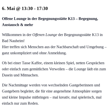
6. Mai @ 13:30
-
17:30
Offene Lounge in der Begegnungsstätte K13 – Begegnung,
Austausch & mehr
Willkommen in der
Offenen Lounge
der Begegnungsstätte K13 in
Bad Nauheim!
Hier treffen sich Menschen aus der Nachbarschaft und Umgebung –
ganz unkompliziert und ohne Anmeldung.
Ob bei einer Tasse Kaffee, einem kleinen Spiel, netten Gesprächen
oder einfach zum gemütlichen Verweilen – die Lounge lädt ein zum
Dasein und Mitmachen.
Die Nachmittage werden von wechselnden Gastgeberinnen und
Gastgebern begleitet, die für eine angenehme Atmosphäre sorgen
und kleine Impulse mitbringen – mal kreativ, mal spielerisch, mal
einfach nur zum Reden.