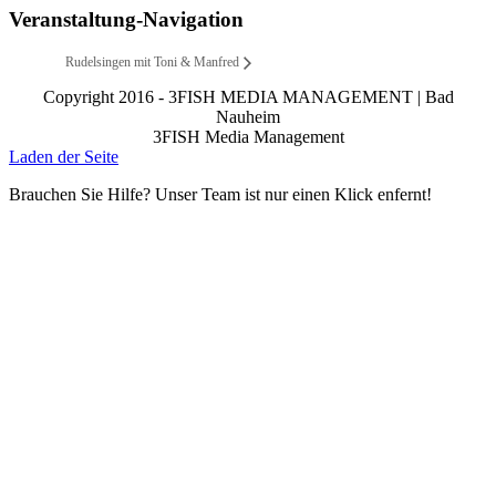
Veranstaltung-Navigation
Rudelsingen mit Toni & Manfred
Copyright 2016 - 3FISH MEDIA MANAGEMENT | Bad
Nauheim
3FISH Media Management
Laden der Seite
Brauchen Sie Hilfe? Unser Team ist nur einen Klick enfernt!
Nach
oben