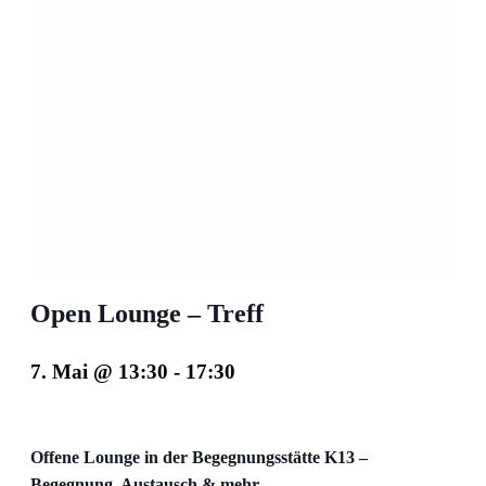
Open Lounge – Treff
7. Mai @ 13:30
-
17:30
Offene Lounge in der Begegnungsstätte K13 –
Begegnung, Austausch & mehr