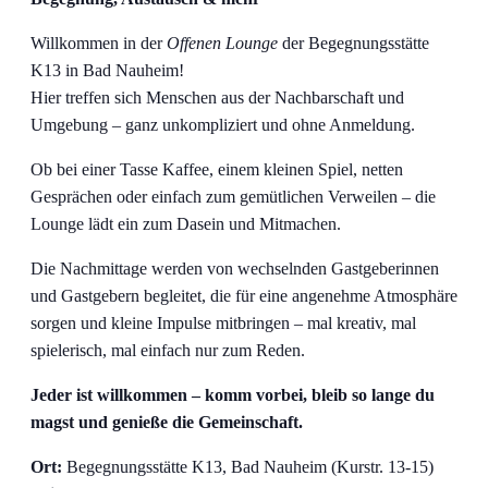
Willkommen in der
Offenen Lounge
der Begegnungsstätte
K13 in Bad Nauheim!
Hier treffen sich Menschen aus der Nachbarschaft und
Umgebung – ganz unkompliziert und ohne Anmeldung.
Ob bei einer Tasse Kaffee, einem kleinen Spiel, netten
Gesprächen oder einfach zum gemütlichen Verweilen – die
Lounge lädt ein zum Dasein und Mitmachen.
Die Nachmittage werden von wechselnden Gastgeberinnen
und Gastgebern begleitet, die für eine angenehme Atmosphäre
sorgen und kleine Impulse mitbringen – mal kreativ, mal
spielerisch, mal einfach nur zum Reden.
Jeder ist willkommen – komm vorbei, bleib so lange du
magst und genieße die Gemeinschaft.
Ort:
Begegnungsstätte K13, Bad Nauheim (Kurstr. 13-15)