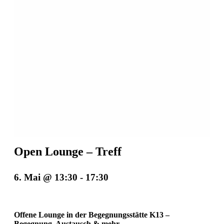
Open Lounge – Treff
6. Mai @ 13:30
-
17:30
Offene Lounge in der Begegnungsstätte K13 –
Begegnung, Austausch & mehr