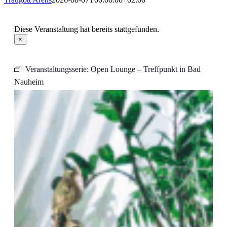
Diese Veranstaltung hat bereits stattgefunden.
×
Veranstaltungsserie:
Open Lounge – Treffpunkt in Bad
Nauheim