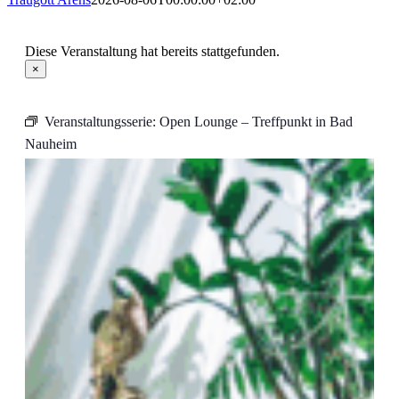
Diese Veranstaltung hat bereits stattgefunden.
×
Veranstaltungsserie:
Open Lounge – Treffpunkt in Bad
Nauheim