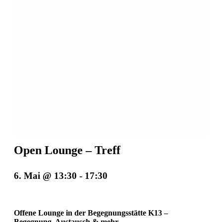
Open Lounge – Treff
6. Mai @ 13:30
-
17:30
Offene Lounge in der Begegnungsstätte K13 –
Begegnung, Austausch & mehr