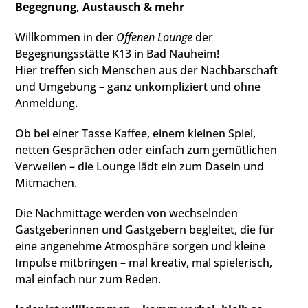
Begegnung, Austausch & mehr
Willkommen in der
Offenen Lounge
der
Begegnungsstätte K13 in Bad Nauheim!
Hier treffen sich Menschen aus der Nachbarschaft
und Umgebung – ganz unkompliziert und ohne
Anmeldung.
Ob bei einer Tasse Kaffee, einem kleinen Spiel,
netten Gesprächen oder einfach zum gemütlichen
Verweilen – die Lounge lädt ein zum Dasein und
Mitmachen.
Die Nachmittage werden von wechselnden
Gastgeberinnen und Gastgebern begleitet, die für
eine angenehme Atmosphäre sorgen und kleine
Impulse mitbringen – mal kreativ, mal spielerisch,
mal einfach nur zum Reden.