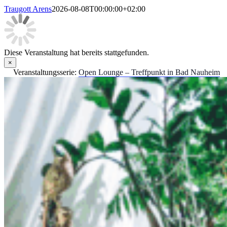
Traugott Arens
2026-08-08T00:00:00+02:00
Diese Veranstaltung hat bereits stattgefunden.
×
Veranstaltungsserie:
Open Lounge – Treffpunkt in Bad Nauheim