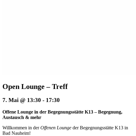
Open Lounge – Treff
7. Mai @ 13:30
-
17:30
Offene Lounge in der Begegnungsstätte K13 – Begegnung,
Austausch & mehr
Willkommen in der
Offenen Lounge
der Begegnungsstätte K13 in
Bad Nauheim!