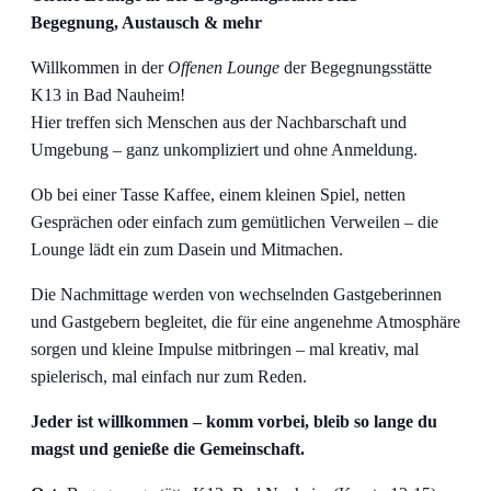
Begegnung, Austausch & mehr
Willkommen in der
Offenen Lounge
der Begegnungsstätte
K13 in Bad Nauheim!
Hier treffen sich Menschen aus der Nachbarschaft und
Umgebung – ganz unkompliziert und ohne Anmeldung.
Ob bei einer Tasse Kaffee, einem kleinen Spiel, netten
Gesprächen oder einfach zum gemütlichen Verweilen – die
Lounge lädt ein zum Dasein und Mitmachen.
Die Nachmittage werden von wechselnden Gastgeberinnen
und Gastgebern begleitet, die für eine angenehme Atmosphäre
sorgen und kleine Impulse mitbringen – mal kreativ, mal
spielerisch, mal einfach nur zum Reden.
Jeder ist willkommen – komm vorbei, bleib so lange du
magst und genieße die Gemeinschaft.