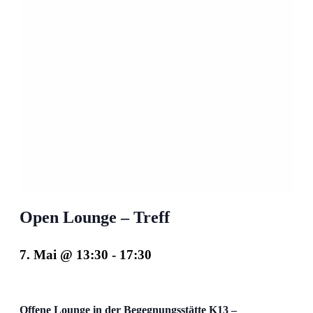
Open Lounge – Treff
7. Mai @ 13:30
-
17:30
Offene Lounge in der Begegnungsstätte K13 –