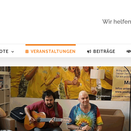
Wir helfen
OTE
VERANSTALTUNGEN
BEITRÄGE