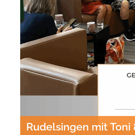
Rudelsingen mit Toni