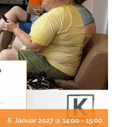
6. Januar 2027 @ 14:00
-
15:00