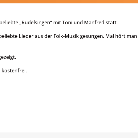
beliebte „Rudelsingen“ mit Toni und Manfred statt.
 beliebte Lieder aus der Folk-Musik gesungen. Mal hört ma
ezeigt.
kostenfrei.