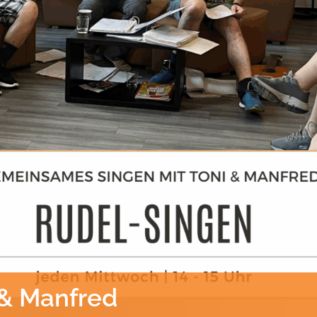
 & Manfred