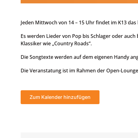
Jeden Mittwoch von 14 – 15 Uhr findet im K13 das 
Es werden Lieder von Pop bis Schlager oder auch
Klassiker wie „Country Roads“.
Die Songtexte werden auf dem eigenen Handy ang
Die Veranstatung ist im Rahmen der Open-Lounge 
Zum Kalender hinzufügen