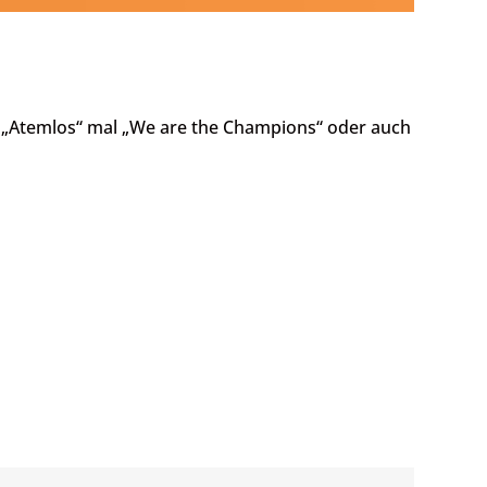
n „Atemlos“ mal „We are the Champions“ oder auch