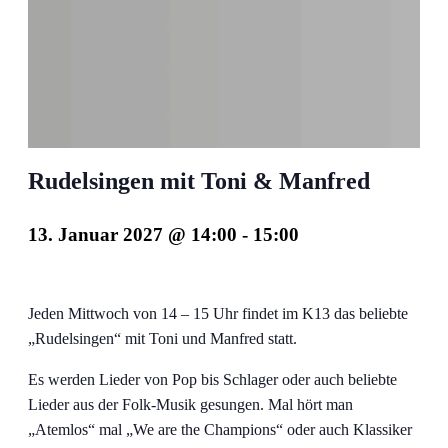
Rudelsingen mit Toni & Manfred
13. Januar 2027 @ 14:00
-
15:00
Jeden Mittwoch von 14 – 15 Uhr findet im K13 das beliebte
„Rudelsingen“ mit Toni und Manfred statt.
Es werden Lieder von Pop bis Schlager oder auch beliebte
Lieder aus der Folk-Musik gesungen. Mal hört man
„Atemlos“ mal „We are the Champions“ oder auch Klassiker