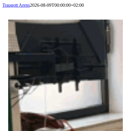
Traugott Arens
2026-08-09T00:00:00+02:00