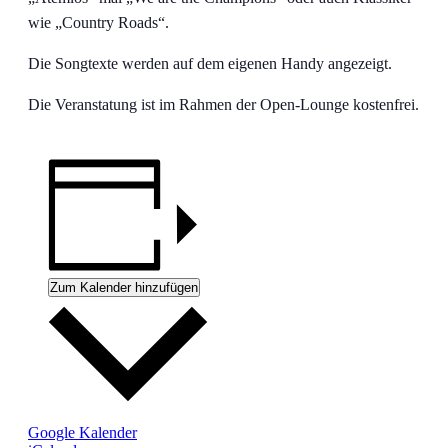
wie „Country Roads“.
Die Songtexte werden auf dem eigenen Handy angezeigt.
Die Veranstatung ist im Rahmen der Open-Lounge kostenfrei.
Zum Kalender hinzufügen
Google Kalender