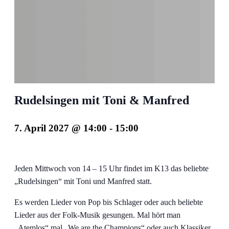
Rudelsingen mit Toni & Manfred
7. April 2027 @ 14:00
-
15:00
Jeden Mittwoch von 14 – 15 Uhr findet im K13 das beliebte
„Rudelsingen“ mit Toni und Manfred statt.
Es werden Lieder von Pop bis Schlager oder auch beliebte
Lieder aus der Folk-Musik gesungen. Mal hört man
„Atemlos“ mal „We are the Champions“ oder auch Klassiker