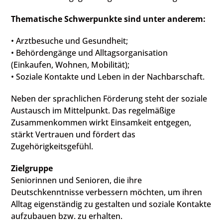
Thematische Schwerpunkte sind unter anderem:
• Arztbesuche und Gesundheit;
• Behördengänge und Alltagsorganisation
(Einkaufen, Wohnen, Mobilität);
• Soziale Kontakte und Leben in der Nachbarschaft.
Neben der sprachlichen Förderung steht der soziale
Austausch im Mittelpunkt. Das regelmäßige
Zusammenkommen wirkt Einsamkeit entgegen,
stärkt Vertrauen und fördert das
Zugehörigkeitsgefühl.
Zielgruppe
Seniorinnen und Senioren, die ihre
Deutschkenntnisse verbessern möchten, um ihren
Alltag eigenständig zu gestalten und soziale Kontakte
aufzubauen bzw. zu erhalten.