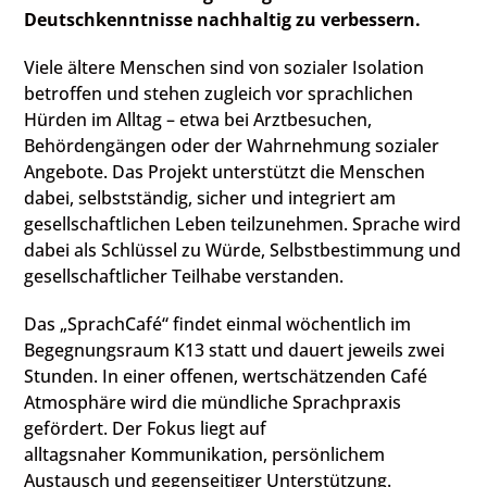
Deutschkenntnisse nachhaltig zu verbessern.
Viele ältere Menschen sind von sozialer Isolation
betroffen und stehen zugleich vor sprachlichen
Hürden im Alltag – etwa bei Arztbesuchen,
Behördengängen oder der Wahrnehmung sozialer
Angebote. Das Projekt unterstützt die Menschen
dabei, selbstständig, sicher und integriert am
gesellschaftlichen Leben teilzunehmen. Sprache wird
dabei als Schlüssel zu Würde, Selbstbestimmung und
gesellschaftlicher Teilhabe verstanden.
Das „SprachCafé“ findet einmal wöchentlich im
Begegnungsraum K13 statt und dauert jeweils zwei
Stunden. In einer offenen, wertschätzenden Café
Atmosphäre wird die mündliche Sprachpraxis
gefördert. Der Fokus liegt auf
alltagsnaher Kommunikation, persönlichem
Austausch und gegenseitiger Unterstützung.