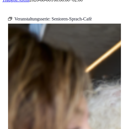
Veranstaltungsserie:
Senioren-Sprach-Cafè