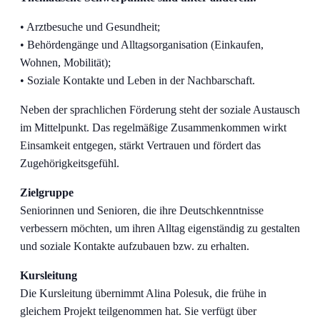
• Arztbesuche und Gesundheit;
• Behördengänge und Alltagsorganisation (Einkaufen,
Wohnen, Mobilität);
• Soziale Kontakte und Leben in der Nachbarschaft.
Neben der sprachlichen Förderung steht der soziale Austausch
im Mittelpunkt. Das regelmäßige Zusammenkommen wirkt
Einsamkeit entgegen, stärkt Vertrauen und fördert das
Zugehörigkeitsgefühl.
Zielgruppe
Seniorinnen und Senioren, die ihre Deutschkenntnisse
verbessern möchten, um ihren Alltag eigenständig zu gestalten
und soziale Kontakte aufzubauen bzw. zu erhalten.
Kursleitung
Die Kursleitung übernimmt Alina Polesuk, die frühe in
gleichem Projekt teilgenommen hat. Sie verfügt über