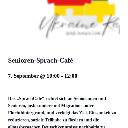
Senioren-Sprach-Cafè
7. September @ 10:00
-
12:00
Das „SprachCafé“ richtet sich an Seniorinnen und
Senioren, insbesondere mit Migrations- oder
Fluchthintergrund, und verfolgt das Ziel, Einsamkeit zu
reduzieren, soziale Teilhabe zu fördern und die
alltagsbezogenen Deutschkenntnisse nachhaltig zu