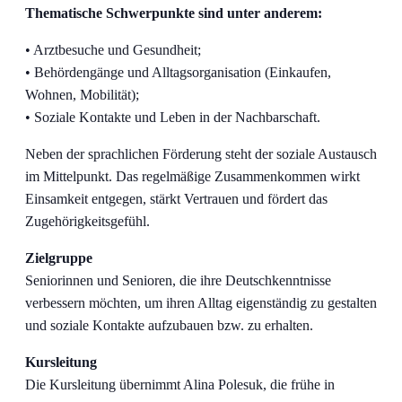
Thematische Schwerpunkte sind unter anderem:
• Arztbesuche und Gesundheit;
• Behördengänge und Alltagsorganisation (Einkaufen,
Wohnen, Mobilität);
• Soziale Kontakte und Leben in der Nachbarschaft.
Neben der sprachlichen Förderung steht der soziale Austausch
im Mittelpunkt. Das regelmäßige Zusammenkommen wirkt
Einsamkeit entgegen, stärkt Vertrauen und fördert das
Zugehörigkeitsgefühl.
Zielgruppe
Seniorinnen und Senioren, die ihre Deutschkenntnisse
verbessern möchten, um ihren Alltag eigenständig zu gestalten
und soziale Kontakte aufzubauen bzw. zu erhalten.
Kursleitung
Die Kursleitung übernimmt Alina Polesuk, die frühe in