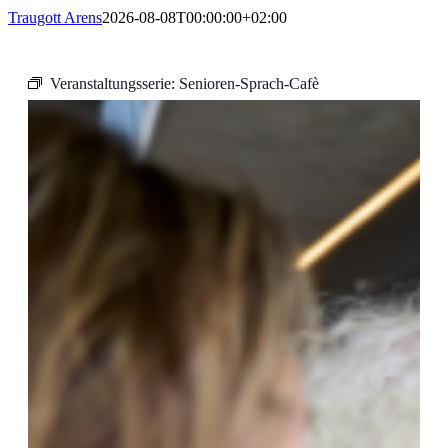
Traugott Arens
2026-08-08T00:00:00+02:00
Veranstaltungsserie:
Senioren-Sprach-Cafè