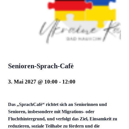
Senioren-Sprach-Cafè
3. Mai 2027 @ 10:00
-
12:00
Das „SprachCafé“ richtet sich an Seniorinnen und
Senioren, insbesondere mit Migrations- oder
Fluchthintergrund, und verfolgt das Ziel, Einsamkeit zu
reduzieren, soziale Teilhabe zu fördern und die