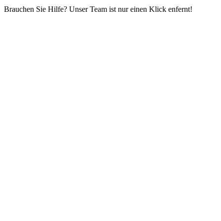
Brauchen Sie Hilfe? Unser Team ist nur einen Klick enfernt!
Nach
oben