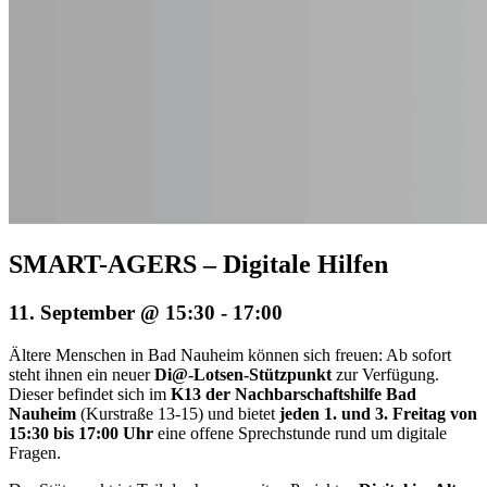
SMART-AGERS – Digitale Hilfen
11. September @ 15:30
-
17:00
Ältere Menschen in Bad Nauheim können sich freuen: Ab sofort
steht ihnen ein neuer
Di@-Lotsen-Stützpunkt
zur Verfügung.
Dieser befindet sich im
K13 der Nachbarschaftshilfe Bad
Nauheim
(Kurstraße 13-15) und bietet
jeden 1. und 3. Freitag von
15:30 bis 17:00 Uhr
eine offene Sprechstunde rund um digitale
Fragen.