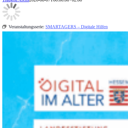
Veranstaltungsserie:
SMARTAGERS – Digitale Hilfen