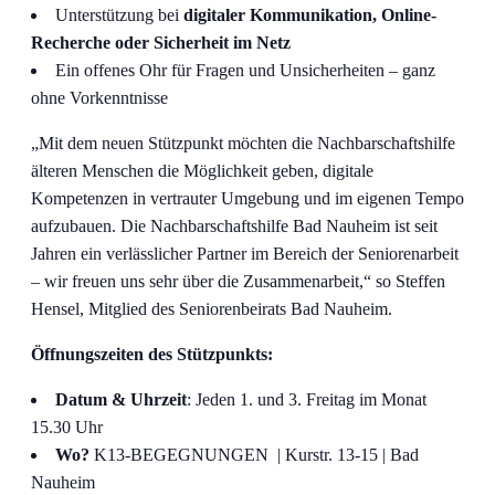
Unterstützung bei
digitaler Kommunikation, Online-
Recherche oder Sicherheit im Netz
Ein offenes Ohr für Fragen und Unsicherheiten – ganz
ohne Vorkenntnisse
„Mit dem neuen Stützpunkt möchten die Nachbarschaftshilfe
älteren Menschen die Möglichkeit geben, digitale
Kompetenzen in vertrauter Umgebung und im eigenen Tempo
aufzubauen. Die Nachbarschaftshilfe Bad Nauheim ist seit
Jahren ein verlässlicher Partner im Bereich der Seniorenarbeit
– wir freuen uns sehr über die Zusammenarbeit,“ so Steffen
Hensel, Mitglied des Seniorenbeirats Bad Nauheim.
Öffnungszeiten des Stützpunkts:
Datum & Uhrzeit
: Jeden 1. und 3. Freitag im Monat
15.30 Uhr
Wo?
K13-BEGEGNUNGEN | Kurstr. 13-15 | Bad
Nauheim