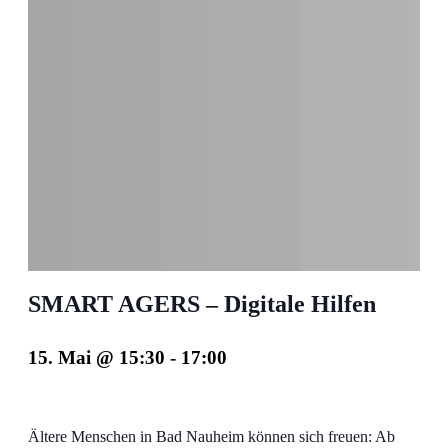
SMART AGERS – Digitale Hilfen
15. Mai @ 15:30
-
17:00
Ältere Menschen in Bad Nauheim können sich freuen: Ab