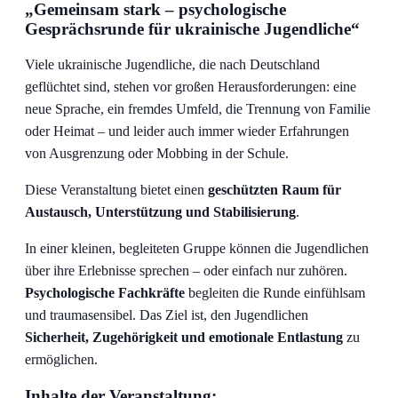
„Gemeinsam stark
–
psychologische
Gesprächsrunde für ukrainische Jugendliche“
Viele ukrainische Jugendliche, die nach Deutschland
geflüchtet sind, stehen vor großen Herausforderungen: eine
neue Sprache, ein fremdes Umfeld, die Trennung von Familie
oder Heimat – und leider auch immer wieder Erfahrungen
von Ausgrenzung oder Mobbing in der Schule.
Diese Veranstaltung bietet einen
geschützten Raum für
Austausch, Unterstützung und Stabilisierung
.
In einer kleinen, begleiteten Gruppe können die Jugendlichen
über ihre Erlebnisse sprechen – oder einfach nur zuhören.
Psychologische Fachkräfte
begleiten die Runde einfühlsam
und traumasensibel. Das Ziel ist, den Jugendlichen
Sicherheit, Zugehörigkeit und emotionale Entlastung
zu
ermöglichen.
Inhalte der Veranstaltung: