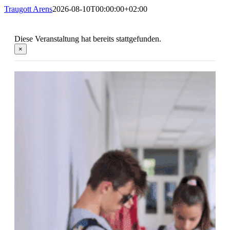
Traugott Arens
2026-08-10T00:00:00+02:00
Diese Veranstaltung hat bereits stattgefunden.
×