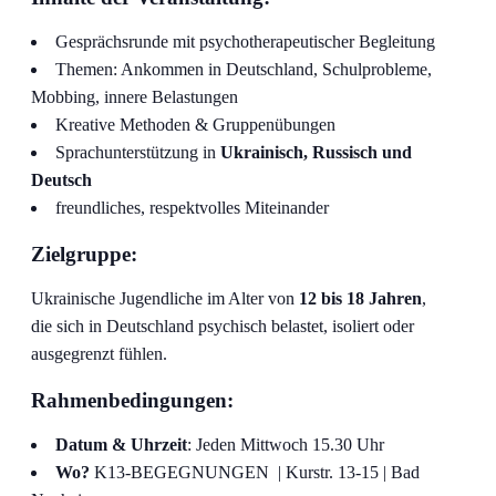
Gesprächsrunde mit psychotherapeutischer Begleitung
Themen: Ankommen in Deutschland, Schulprobleme,
Mobbing, innere Belastungen
Kreative Methoden & Gruppenübungen
Sprachunterstützung in
Ukrainisch, Russisch und
Deutsch
freundliches, respektvolles Miteinander
Zielgruppe:
Ukrainische Jugendliche im Alter von
12 bis 18 Jahren
,
die sich in Deutschland psychisch belastet, isoliert oder
ausgegrenzt fühlen.
Rahmenbedingungen:
Datum & Uhrzeit
: Jeden Mittwoch 15.30 Uhr
Wo?
K13-BEGEGNUNGEN | Kurstr. 13-15 | Bad